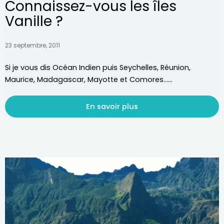
Connaissez-vous les îles
Vanille ?
23 septembre, 2011
Si je vous dis Océan Indien puis Seychelles, Réunion,
Maurice, Madagascar, Mayotte et Comores…...
En savoir plus