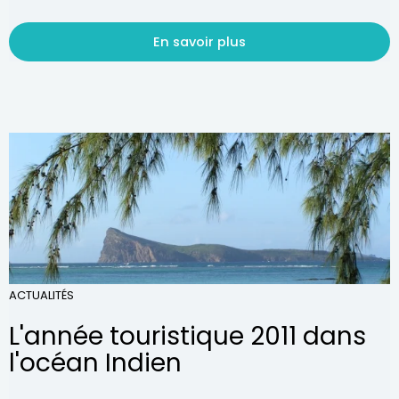
En savoir plus
ACTUALITÉS
L'année touristique 2011 dans
l'océan Indien