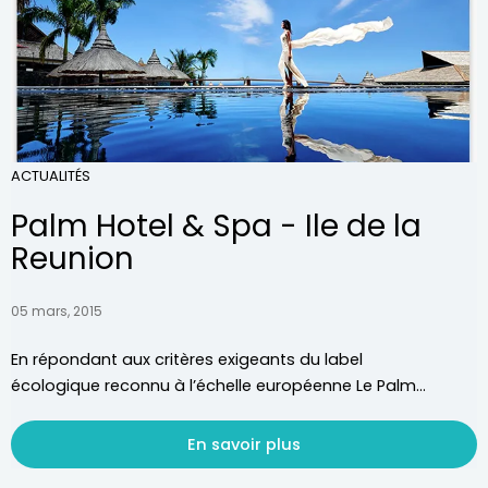
ACTUALITÉS
Palm Hotel & Spa - Ile de la
Reunion
05 mars, 2015
En répondant aux critères exigeants du label
écologique reconnu à l’échelle européenne Le Palm...
En savoir plus