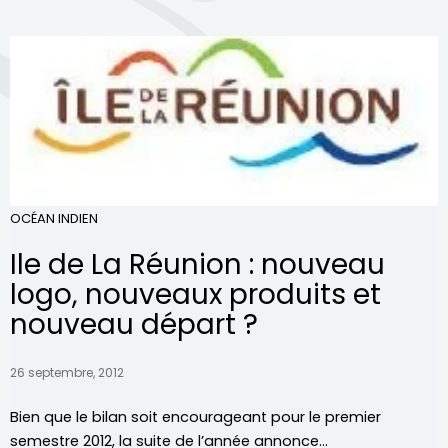
OCÉAN INDIEN
Ile de La Réunion : nouveau
logo, nouveaux produits et
nouveau départ ?
26 septembre, 2012
Bien que le bilan soit encourageant pour le premier
semestre 2012, la suite de l’année annonce...