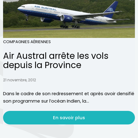
COMPAGNIES AÉRIENNES
Air Austral arrête les vols
depuis la Province
21 novembre, 2012
Dans le cadre de son redressement et après avoir densifié
son programme sur l’océan Indien, la...
En savoir plus