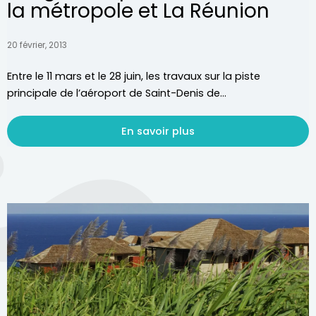
la métropole et La Réunion
20 février, 2013
Entre le 11 mars et le 28 juin, les travaux sur la piste
principale de l’aéroport de Saint-Denis de...
En savoir plus