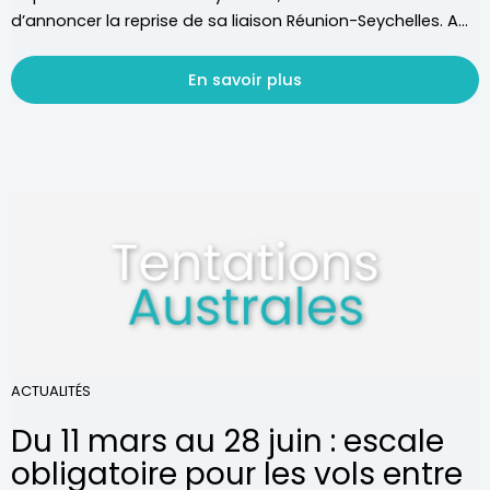
d’annoncer la reprise de sa liaison Réunion-Seychelles. A...
En savoir plus
ACTUALITÉS
Du 11 mars au 28 juin : escale
obligatoire pour les vols entre