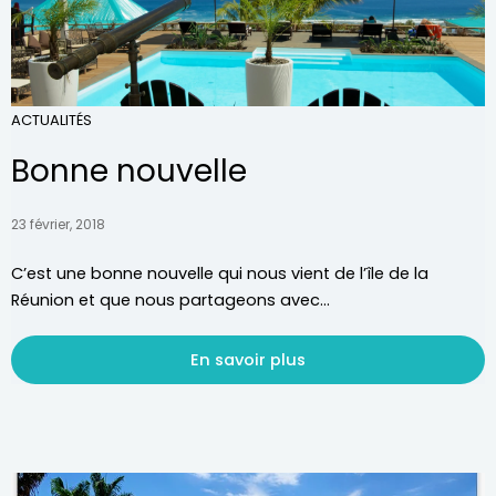
ACTUALITÉS
Bonne nouvelle
23 février, 2018
C’est une bonne nouvelle qui nous vient de l’île de la
Réunion et que nous partageons avec...
En savoir plus