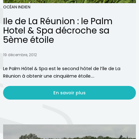
OCÉAN INDIEN
Ile de La Réunion : le Palm
Hotel & Spa décroche sa
5ème étoile
19 décembre, 2012
Le Palm Hôtel & Spa est le second hôtel de l’île de La
Réunion à obtenir une cinquième étoile....
En savoir plus