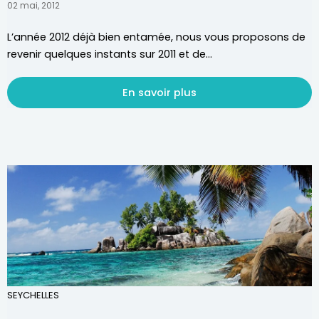
02 mai, 2012
L’année 2012 déjà bien entamée, nous vous proposons de
revenir quelques instants sur 2011 et de...
En savoir plus
SEYCHELLES