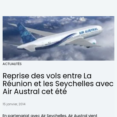
ACTUALITÉS
Reprise des vols entre La
Réunion et les Seychelles avec
Air Austral cet été
15 janvier, 2014
En partenariat avec Air Seychelles, Air Austral vient