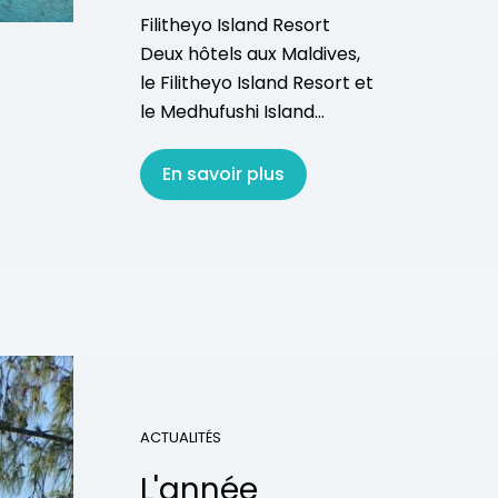
Filitheyo Island Resort
Deux hôtels aux Maldives,
le Filitheyo Island Resort et
le Medhufushi Island...
En savoir plus
ACTUALITÉS
L'année