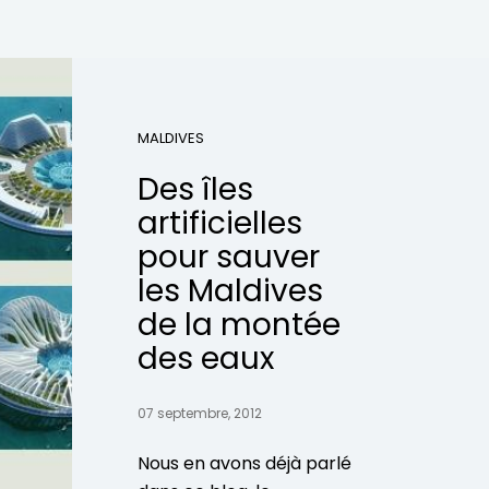
MALDIVES
Des îles
artificielles
pour sauver
les Maldives
de la montée
des eaux
07 septembre, 2012
Nous en avons déjà parlé