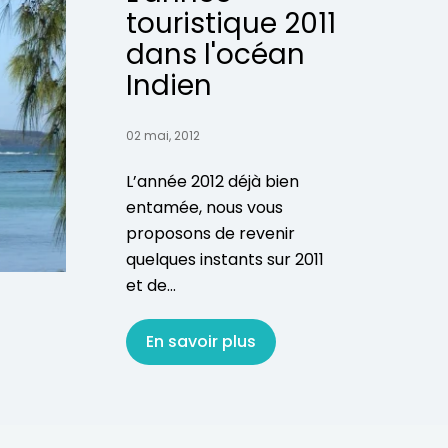
touristique 2011
dans l'océan
Indien
02 mai, 2012
L’année 2012 déjà bien
entamée, nous vous
proposons de revenir
quelques instants sur 2011
et de...
En savoir plus