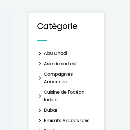
Catégorie
Abu Dhadi
Asie du sud est
Compagnies
Aériennes
Cuisine de l'océan
Indien
Dubaï
Emirats Arabes Unis