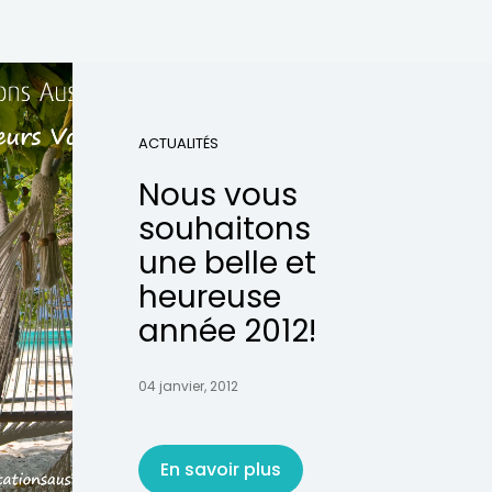
ACTUALITÉS
Nous vous
souhaitons
une belle et
heureuse
année 2012!
04 janvier, 2012
En savoir plus