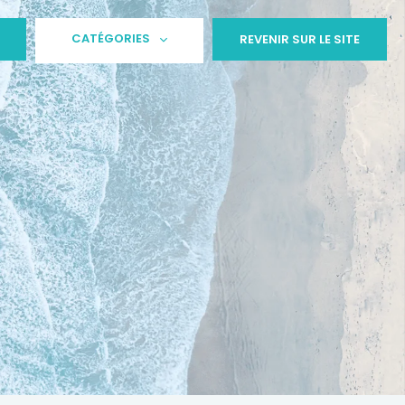
CATÉGORIES
REVENIR SUR LE SITE