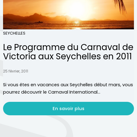
SEYCHELLES
Le Programme du Carnaval de
Victoria aux Seychelles en 2011
25 février, 2011
Si vous êtes en vacances aux Seychelles début mars, vous
pourrez découvrir le Carnaval International...
En savoir plus