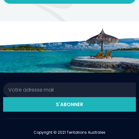
Email
S'ABONNER
Copyright © 2021 Tentations Australes