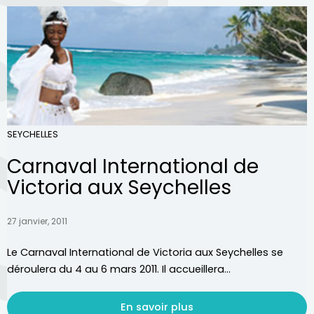
SEYCHELLES
Carnaval International de
Victoria aux Seychelles
27 janvier, 2011
Le Carnaval International de Victoria aux Seychelles se
déroulera du 4 au 6 mars 2011. Il accueillera...
En savoir plus