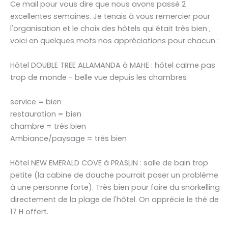
Ce mail pour vous dire que nous avons passé 2
excellentes semaines. Je tenais à vous remercier pour
l'organisation et le choix des hôtels qui était très bien ;
voici en quelques mots nos appréciations pour chacun :
Hôtel DOUBLE TREE ALLAMANDA à MAHE : hôtel calme pas
trop de monde - belle vue depuis les chambres
service = bien
restauration = bien
chambre = très bien
Ambiance/paysage = très bien
Hôtel NEW EMERALD COVE à PRASLIN : salle de bain trop
petite (la cabine de douche pourrait poser un problème
à une personne forte). Très bien pour faire du snorkelling
directement de la plage de l'hôtel. On apprécie le thé de
17 H offert.