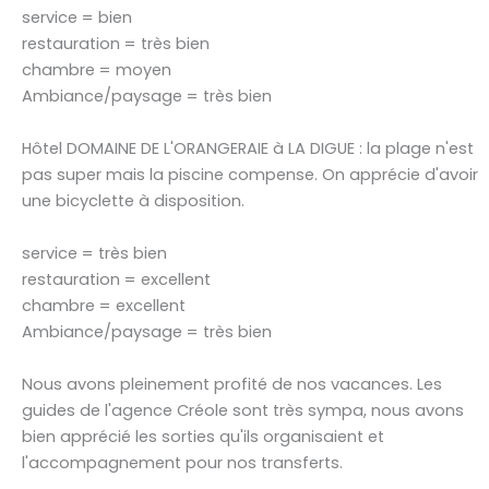
service = bien
restauration = très bien
chambre = moyen
Ambiance/paysage = très bien
Hôtel DOMAINE DE L'ORANGERAIE à LA DIGUE : la plage n'est
pas super mais la piscine compense. On apprécie d'avoir
une bicyclette à disposition.
service = très bien
restauration = excellent
chambre = excellent
Ambiance/paysage = très bien
Nous avons pleinement profité de nos vacances. Les
guides de l'agence Créole sont très sympa, nous avons
bien apprécié les sorties qu'ils organisaient et
l'accompagnement pour nos transferts.