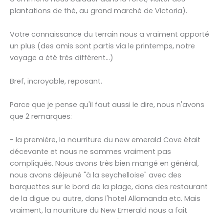
plantations de thé, au grand marché de Victoria).
Votre connaissance du terrain nous a vraiment apporté
un plus (des amis sont partis via le printemps, notre
voyage a été très différent...)
Bref, incroyable, reposant.
Parce que je pense qu'il faut aussi le dire, nous n'avons
que 2 remarques:
- la première, la nourriture du new emerald Cove était
décevante et nous ne sommes vraiment pas
compliqués. Nous avons très bien mangé en général,
nous avons déjeuné "à la seychelloise" avec des
barquettes sur le bord de la plage, dans des restaurant
de la digue ou autre, dans l'hotel Allamanda etc. Mais
vraiment, la nourriture du New Emerald nous a fait