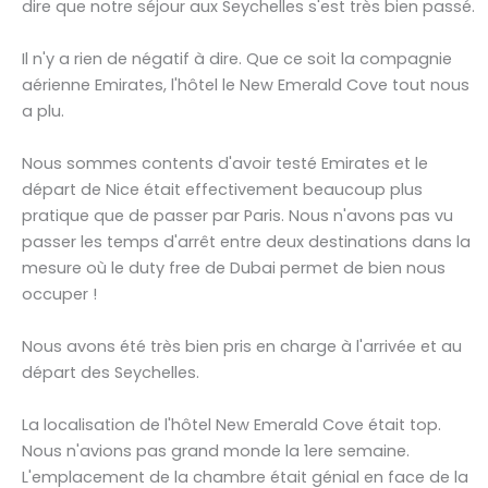
dire que notre séjour aux Seychelles s'est très bien passé.
Il n'y a rien de négatif à dire. Que ce soit la compagnie
aérienne Emirates, l'hôtel le New Emerald Cove tout nous
a plu.
Nous sommes contents d'avoir testé Emirates et le
départ de Nice était effectivement beaucoup plus
pratique que de passer par Paris. Nous n'avons pas vu
passer les temps d'arrêt entre deux destinations dans la
mesure où le duty free de Dubai permet de bien nous
occuper !
Nous avons été très bien pris en charge à l'arrivée et au
départ des Seychelles.
La localisation de l'hôtel New Emerald Cove était top.
Nous n'avions pas grand monde la 1ere semaine.
L'emplacement de la chambre était génial en face de la