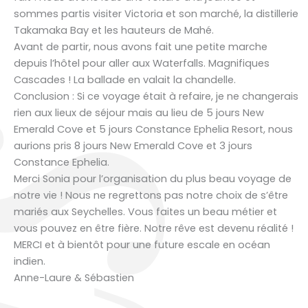
sommes partis visiter Victoria et son marché, la distillerie
Takamaka Bay et les hauteurs de Mahé.
Avant de partir, nous avons fait une petite marche
depuis l’hôtel pour aller aux Waterfalls. Magnifiques
Cascades ! La ballade en valait la chandelle.
Conclusion : Si ce voyage était à refaire, je ne changerais
rien aux lieux de séjour mais au lieu de 5 jours New
Emerald Cove et 5 jours Constance Ephelia Resort, nous
aurions pris 8 jours New Emerald Cove et 3 jours
Constance Ephelia.
Merci Sonia pour l’organisation du plus beau voyage de
notre vie ! Nous ne regrettons pas notre choix de s’être
mariés aux Seychelles. Vous faites un beau métier et
vous pouvez en être fière. Notre rêve est devenu réalité !
MERCI et à bientôt pour une future escale en océan
indien.
Anne-Laure & Sébastien