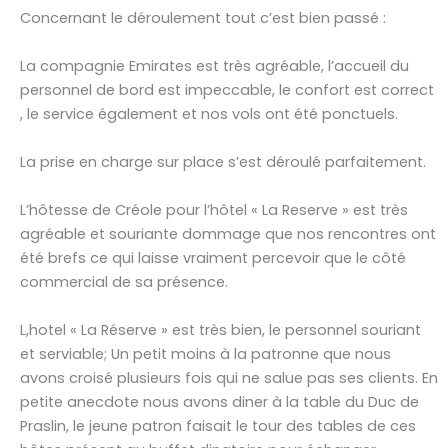
Concernant le déroulement tout c’est bien passé :
La compagnie Emirates est très agréable, l’accueil du
personnel de bord est impeccable, le confort est correct
, le service également et nos vols ont été ponctuels.
La prise en charge sur place s’est déroulé parfaitement.
L’hôtesse de Créole pour l’hôtel « La Reserve » est très
agréable et souriante dommage que nos rencontres ont
été brefs ce qui laisse vraiment percevoir que le côté
commercial de sa présence.
L,hotel « La Réserve » est très bien, le personnel souriant
et serviable; Un petit moins à la patronne que nous
avons croisé plusieurs fois qui ne salue pas ses clients. En
petite anecdote nous avons diner à la table du Duc de
Praslin, le jeune patron faisait le tour des tables de ces