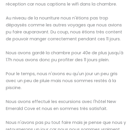
réception car nous captions le wifi dans la chambre.
Au niveau de la nourriture nous n'étions pas trop
dépaysés comme les autres voyages que nous avions
pu faire auparavant. Du coup, nous étions très content
de pouvoir manger correctement pendant ces 11 jours.
Nous avons gardé la chambre pour 40e de plus jusqu'à
17h nous avons donc pu profiter des 11 jours plein.
Pour le temps, nous n'avons eu qu'un jour un peu gris
avec un peu de pluie mais nous sommes restés à la
piscine.
Nous avons effectué les excursions avec l'hôtel New
Emerald Cove et nous en sommes très satisfait.
Nous n'avons pas pu tout faire mais je pense que nous y
retournerons un jour car nous nous sommes vraiment