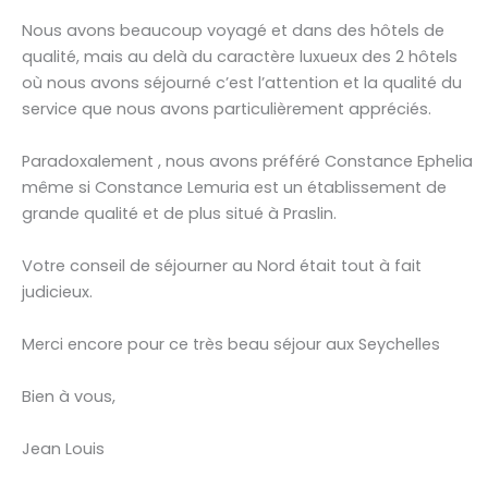
Nous avons beaucoup voyagé et dans des hôtels de
qualité, mais au delà du caractère luxueux des 2 hôtels
où nous avons séjourné c’est l’attention et la qualité du
service que nous avons particulièrement appréciés.
Paradoxalement , nous avons préféré Constance Ephelia
même si Constance Lemuria est un établissement de
grande qualité et de plus situé à Praslin.
Votre conseil de séjourner au Nord était tout à fait
judicieux.
Merci encore pour ce très beau séjour aux Seychelles
Bien à vous,
Jean Louis