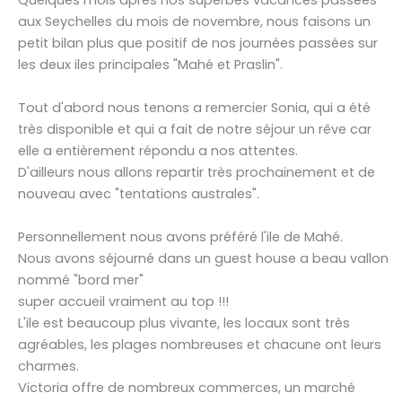
aux Seychelles du mois de novembre, nous faisons un
petit bilan plus que positif de nos journées passées sur
les deux iles principales "Mahé et Praslin".
Tout d'abord nous tenons a remercier Sonia, qui a été
très disponible et qui a fait de notre séjour un rêve car
elle a entièrement répondu a nos attentes.
D'ailleurs nous allons repartir très prochainement et de
nouveau avec "tentations australes".
Personnellement nous avons préféré l'ile de Mahé.
Nous avons séjourné dans un guest house a beau vallon
nommé "bord mer"
super accueil vraiment au top !!!
L'ile est beaucoup plus vivante, les locaux sont très
agréables, les plages nombreuses et chacune ont leurs
charmes.
Victoria offre de nombreux commerces, un marché