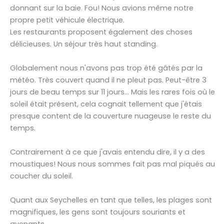
donnant sur la baie. Fou! Nous avions même notre
propre petit véhicule électrique.
Les restaurants proposent également des choses
délicieuses. Un séjour très haut standing.
Globalement nous n'avons pas trop été gâtés par la
météo. Très couvert quand il ne pleut pas. Peut-être 3
jours de beau temps sur 11 jours... Mais les rares fois où le
soleil était présent, cela cognait tellement que j'étais
presque content de la couverture nuageuse le reste du
temps.
Contrairement à ce que j'avais entendu dire, il y a des
moustiques! Nous nous sommes fait pas mal piqués au
coucher du soleil.
Quant aux Seychelles en tant que telles, les plages sont
magnifiques, les gens sont toujours souriants et
avenants.