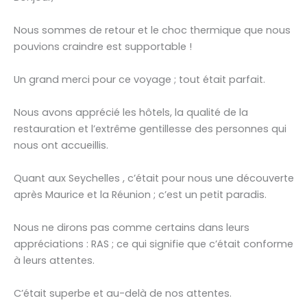
Nous sommes de retour et le choc thermique que nous
pouvions craindre est supportable !
Un grand merci pour ce voyage ; tout était parfait.
Nous avons apprécié les hôtels, la qualité de la
restauration et l’extrême gentillesse des personnes qui
nous ont accueillis.
Quant aux Seychelles , c’était pour nous une découverte
après Maurice et la Réunion ; c’est un petit paradis.
Nous ne dirons pas comme certains dans leurs
appréciations : RAS ; ce qui signifie que c’était conforme
à leurs attentes.
C’était superbe et au-delà de nos attentes.