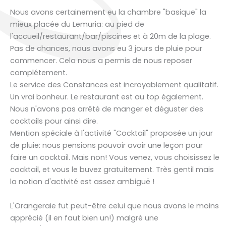
Nous avons certainement eu la chambre "basique" la
mieux placée du Lemuria: au pied de
l'accueil/restaurant/bar/piscines et à 20m de la plage.
Pas de chances, nous avons eu 3 jours de pluie pour
commencer. Cela nous a permis de nous reposer
complétement.
Le service des Constances est incroyablement qualitatif.
Un vrai bonheur. Le restaurant est au top également.
Nous n'avons pas arrêté de manger et déguster des
cocktails pour ainsi dire.
Mention spéciale à l'activité "Cocktail" proposée un jour
de pluie: nous pensions pouvoir avoir une leçon pour
faire un cocktail. Mais non! Vous venez, vous choisissez le
cocktail, et vous le buvez gratuitement. Très gentil mais
la notion d'activité est assez ambiguë !
L'Orangeraie fut peut-être celui que nous avons le moins
apprécié (il en faut bien un!) malgré une