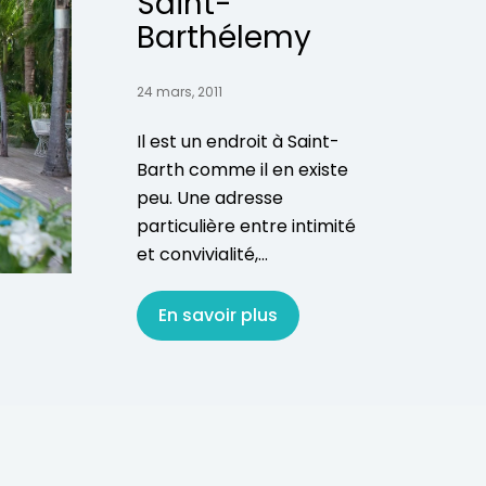
Saint-
Barthélemy
24 mars, 2011
Il est un endroit à Saint-
Barth comme il en existe
peu. Une adresse
particulière entre intimité
et convivialité,...
En savoir plus