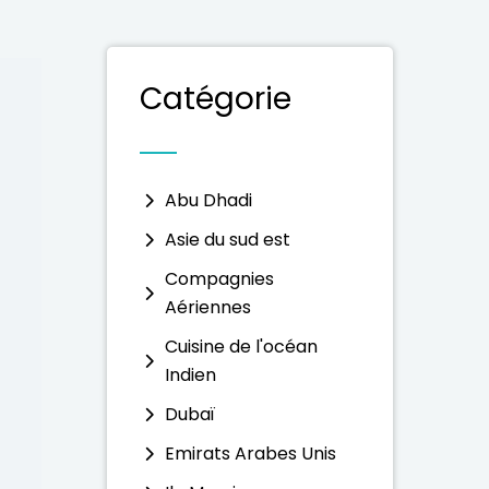
Catégorie
Abu Dhadi
Asie du sud est
Compagnies
Aériennes
Cuisine de l'océan
Indien
Dubaï
Emirats Arabes Unis