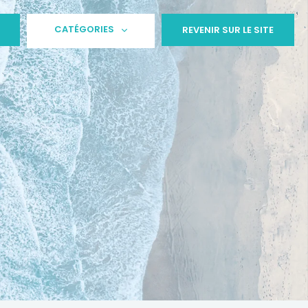
CATÉGORIES
REVENIR SUR LE SITE