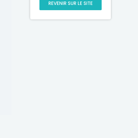
REVENIR SUR LE SITE