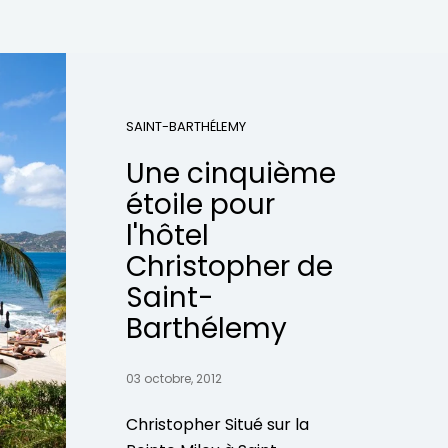
SAINT-BARTHÉLEMY
Une cinquième
étoile pour
l'hôtel
Christopher de
Saint-
Barthélemy
03 octobre, 2012
Christopher Situé sur la