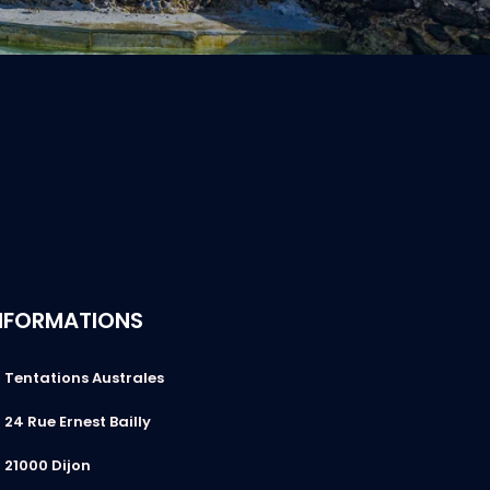
NFORMATIONS
Tentations Australes
24 Rue Ernest Bailly
21000 Dijon