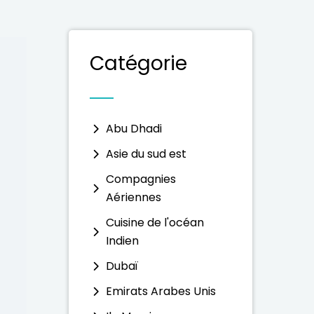
Catégorie
Abu Dhadi
Asie du sud est
Compagnies
Aériennes
Cuisine de l'océan
Indien
Dubaï
Emirats Arabes Unis