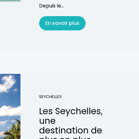
Depuis le...
En savoir plus
SEYCHELLES
Les Seychelles,
une
destination de