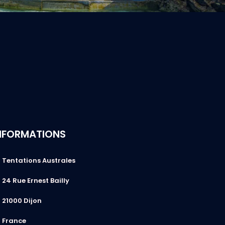
NFORMATIONS
Tentations Australes
24 Rue Ernest Bailly
21000 Dijon
France