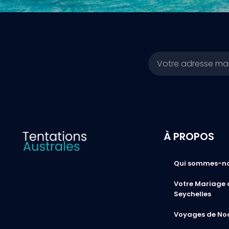
Email
À PROPOS
Qui sommes-n
Votre Mariage 
Seychelles
Voyages de No