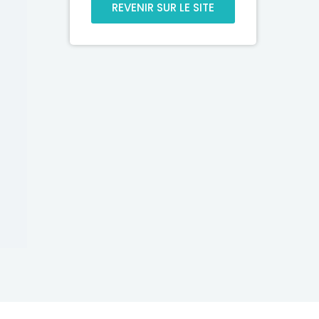
REVENIR SUR LE SITE