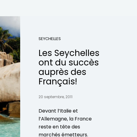
SEYCHELLES
Les Seychelles
ont du succès
auprès des
Français!
20 septembre, 2011
Devant l’Italie et
l’Allemagne, la France
reste en tête des
marchés émetteurs.