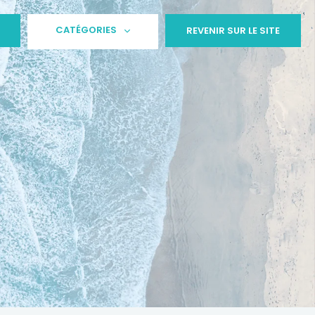
CATÉGORIES
REVENIR SUR LE SITE