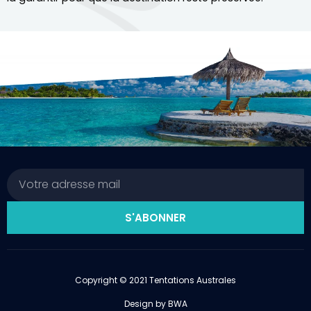
Email
S'ABONNER
Copyright © 2021 Tentations Australes
Design by BWA