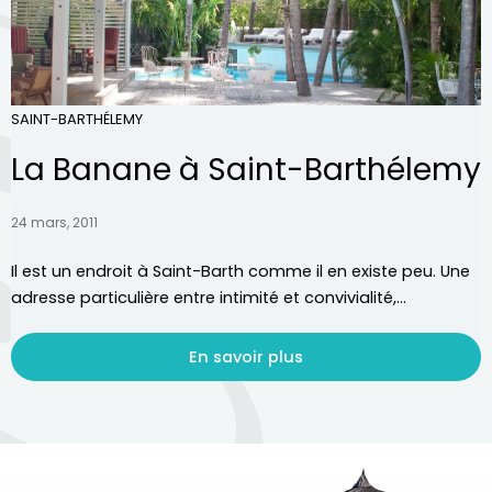
SAINT-BARTHÉLEMY
La Banane à Saint-Barthélemy
24 mars, 2011
Il est un endroit à Saint-Barth comme il en existe peu. Une
adresse particulière entre intimité et convivialité,...
En savoir plus