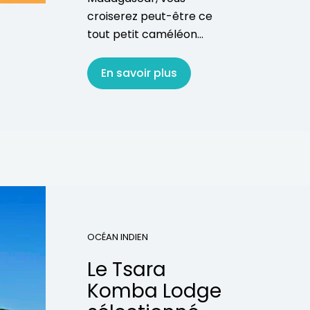
croiserez peut-être ce
tout petit caméléon...
En savoir plus
OCÉAN INDIEN
Le Tsara
Komba Lodge