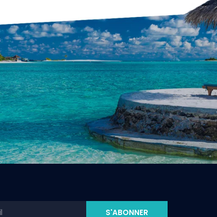
S'ABONNER