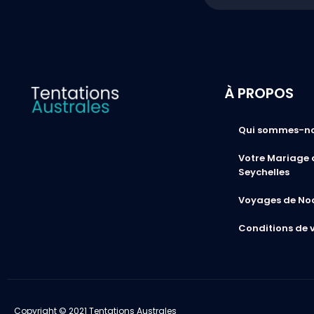
À PROPOS
Qui sommes-n
Votre Mariage 
Seychelles
Voyages de No
Conditions de 
Copyright © 2021 Tentations Australes