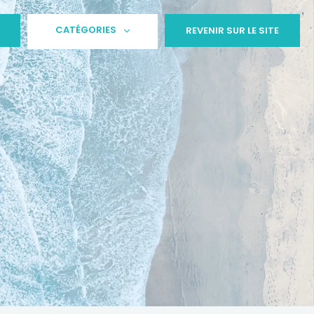
CATÉGORIES
REVENIR SUR LE SITE