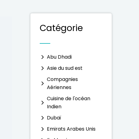
Catégorie
Abu Dhadi
Asie du sud est
Compagnies
Aériennes
Cuisine de l'océan
Indien
Dubaï
Emirats Arabes Unis