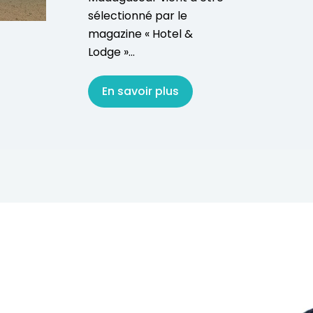
sélectionné par le
magazine « Hotel &
Lodge »...
En savoir plus