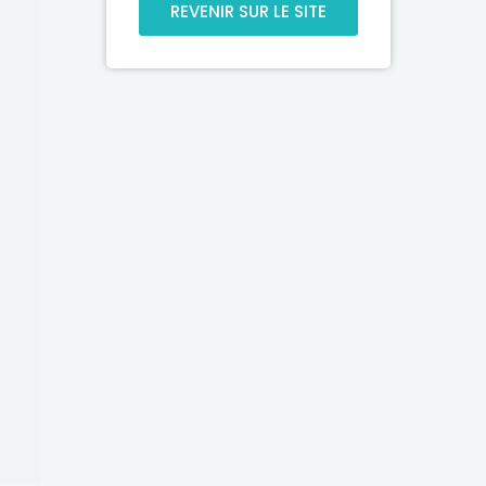
REVENIR SUR LE SITE