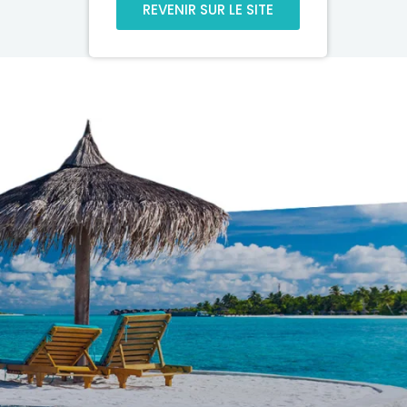
REVENIR SUR LE SITE