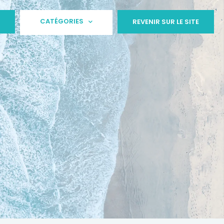
CATÉGORIES
REVENIR SUR LE SITE