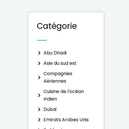
Catégorie
Abu Dhadi
Asie du sud est
Compagnies
Aériennes
Cuisine de l'océan
Indien
Dubaï
Emirats Arabes Unis