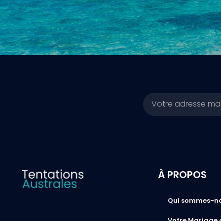
Email
À PROPOS
Qui sommes-n
Votre Mariage 