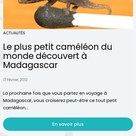
ACTUALITÉS
Le plus petit caméléon du
monde découvert à
Madagascar
17 février, 2012
La prochaine fois que vous partez en voyage à
Madagascar, vous croiserez peut-être ce tout petit
caméléon...
En savoir plus