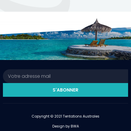
Email
S'ABONNER
Copyright © 2021 Tentations Australes
Design by BWA