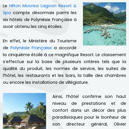
Le
Hilton Moorea Lagoon Resort &
Spa
compte désormais parmi les
six hôtels de Polynésie Française à
avoir obtenu les cinq étoiles.
En effet, le Ministère du Tourisme
de
Polynésie Française
a accordé
la cinquième étoile à ce magnifique Resort. Le classement
s’effectue sur la base de plusieurs critères tels que la
qualité du produit, les normes de service, les suites de
l’hôtel, les restaurants et les bars, la taille des chambres
ou encore les installations de villégiature.
Ainsi, l’hôtel confirme son haut
niveau de prestations et de
confort dans un décor des plus
paradisiaques pour le bonheur de
son directeur général, Olivier