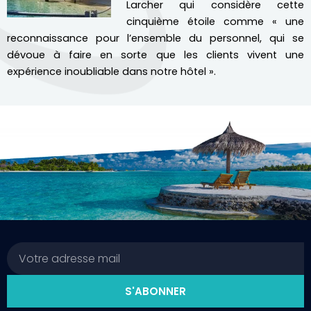
Larcher qui considère cette
cinquième étoile comme « une
reconnaissance pour l’ensemble du personnel, qui se
dévoue à faire en sorte que les clients vivent une
expérience inoubliable dans notre hôtel ».
Email
S'ABONNER