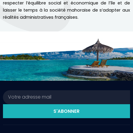
respecter l’équilibre social et économique de l’île et de
laisser le temps à la société mahoraise de s’adapter aux
réalités administratives françaises.
Email
S'ABONNER