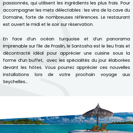
passionnés, qui utilisent les ingrédients les plus frais. Pour
accompagner les mets délectables : les vins de la cave du
Domaine, forte de nombreuses références. Le restaurant
est ouvert le midi et le soir sur réservation.
En face d’un océan turquoise et d’un panorama
imprenable sur l’ile de Praslin, le Santosha est le lieu frais et
décontracté idéal pour apprécier une cuisine sous la
forme d’un buffet, avec les spécialités du jour élaborées
devant les hôtes. Vous pourrez apprécier ces nouvelles
installations lors de votre prochain voyage aux
Seychelles…