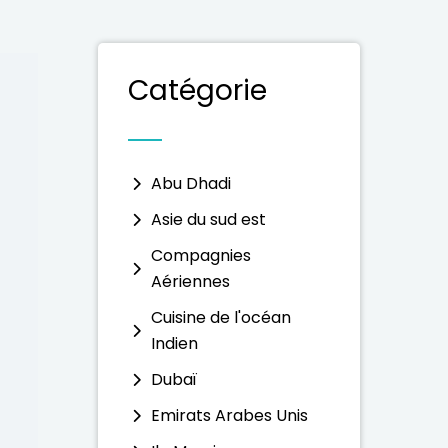
Catégorie
Abu Dhadi
Asie du sud est
Compagnies
Aériennes
Cuisine de l'océan
Indien
Dubaï
Emirats Arabes Unis