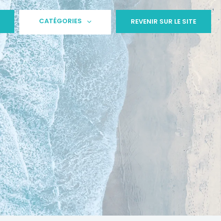
CATÉGORIES
REVENIR SUR LE SITE