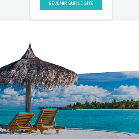
REVENIR SUR LE SITE