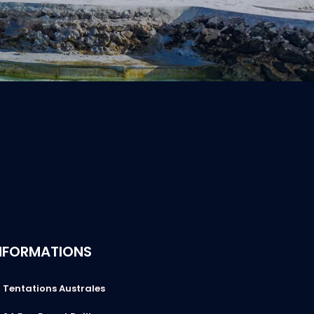
NFORMATIONS
Tentations Australes