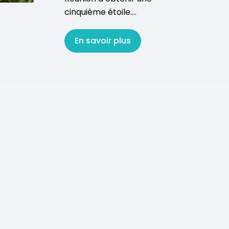
cinquième étoile....
En savoir plus