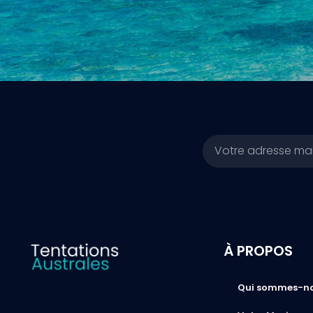
Email
À PROPOS
Qui sommes-n