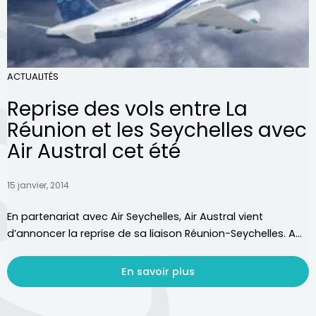
ACTUALITÉS
Reprise des vols entre La
Réunion et les Seychelles avec
Air Austral cet été
15 janvier, 2014
En partenariat avec Air Seychelles, Air Austral vient
d’annoncer la reprise de sa liaison Réunion-Seychelles. A...
En savoir plus