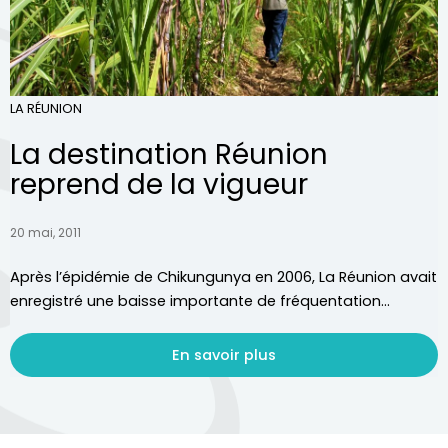
LA RÉUNION
La destination Réunion
reprend de la vigueur
20 mai, 2011
Après l’épidémie de Chikungunya en 2006, La Réunion avait
enregistré une baisse importante de fréquentation...
En savoir plus