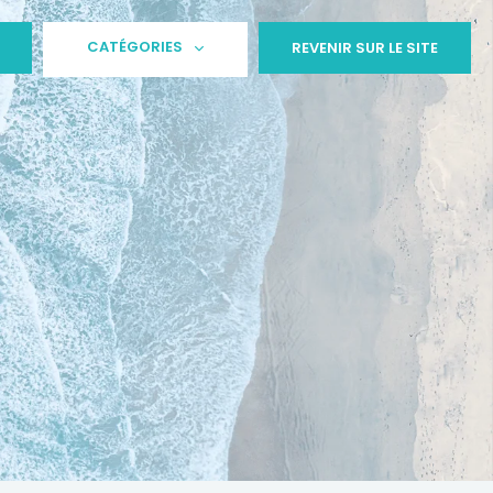
CATÉGORIES
REVENIR SUR LE SITE