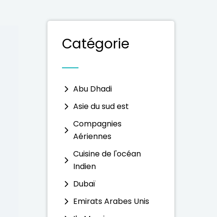
Catégorie
Abu Dhadi
Asie du sud est
Compagnies
Aériennes
Cuisine de l'océan
Indien
Dubaï
Emirats Arabes Unis