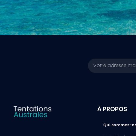
Email
À PROPOS
Qui sommes-n