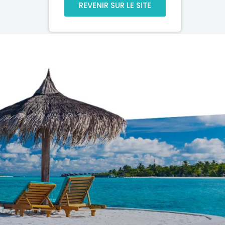
REVENIR SUR LE SITE