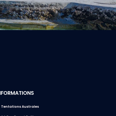
NFORMATIONS
Tentations Australes