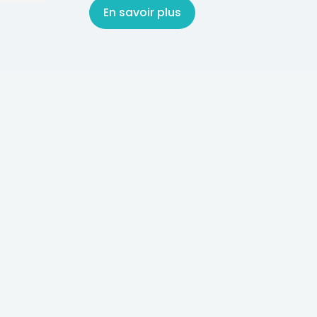
En savoir plus