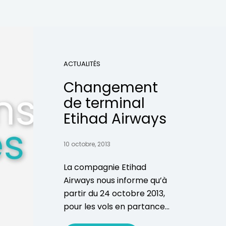
ACTUALITÉS
Changement
de terminal
Etihad Airways
10 octobre, 2013
La compagnie Etihad
Airways nous informe qu’à
partir du 24 octobre 2013,
pour les vols en partance...