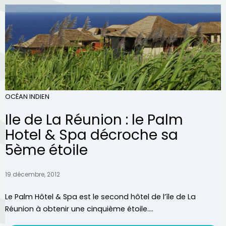
OCÉAN INDIEN
Ile de La Réunion : le Palm
Hotel & Spa décroche sa
5ème étoile
19 décembre, 2012
Le Palm Hôtel & Spa est le second hôtel de l’île de La
Réunion à obtenir une cinquième étoile....