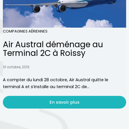
COMPAGNIES AÉRIENNES
Air Austral déménage au
Terminal 2C à Roissy
31 octobre, 2013
A compter du lundi 28 octobre, Air Austral quitte le
terminal A et s’installe au terminal 2C de...
En savoir plus