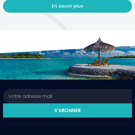
En savoir plus
Email
S'ABONNER