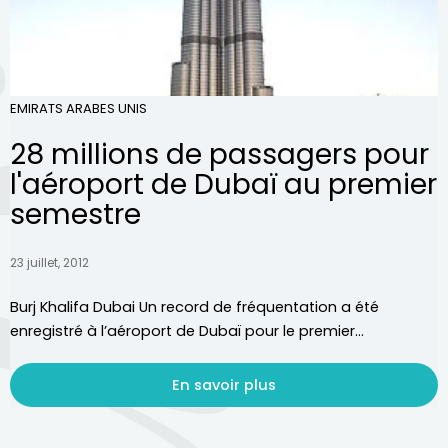
EMIRATS ARABES UNIS
28 millions de passagers pour
l'aéroport de Dubaï au premier
semestre
23 juillet, 2012
Burj Khalifa Dubai Un record de fréquentation a été
enregistré à l’aéroport de Dubaï pour le premier...
En savoir plus