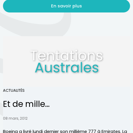
En savoir plus
ACTUALITÉS
Et de mille...
08 mars, 2012
Boeing a livré lundi dernier son millième 777 à Emirates. La