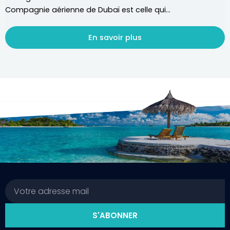
Compagnie aérienne de Dubaï est celle qui...
En savoir plus
Email
S'ABONNER