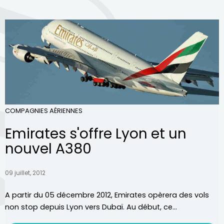
COMPAGNIES AÉRIENNES
Emirates s'offre Lyon et un
nouvel A380
09 juillet, 2012
A partir du 05 décembre 2012, Emirates opèrera des vols
non stop depuis Lyon vers Dubaï. Au début, ce...