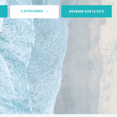
CATÉGORIES
REVENIR SUR LE SITE