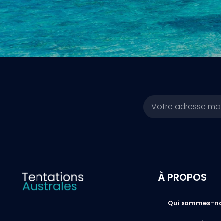
Email
À PROPOS
Qui sommes-n