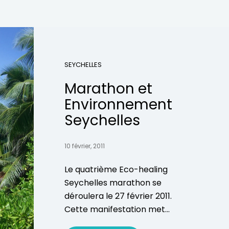
SEYCHELLES
Marathon et
Environnement
Seychelles
10 février, 2011
Le quatrième Eco-healing
Seychelles marathon se
déroulera le 27 février 2011.
Cette manifestation met...