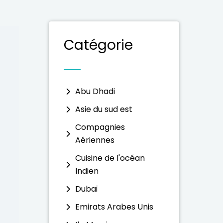
Catégorie
Abu Dhadi
Asie du sud est
Compagnies
Aériennes
Cuisine de l'océan
Indien
Dubaï
Emirats Arabes Unis