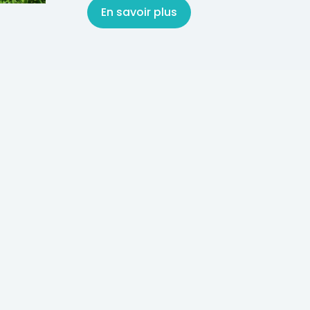
En savoir plus