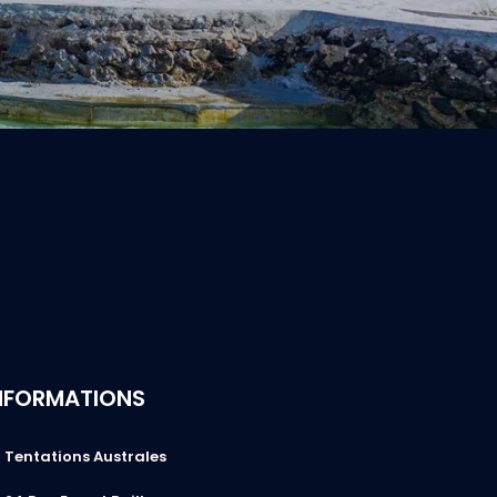
NFORMATIONS
Tentations Australes