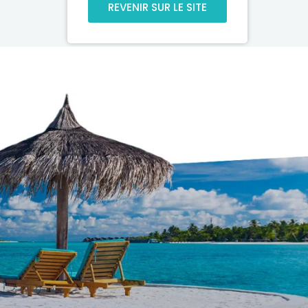
REVENIR SUR LE SITE