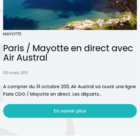
MAYOTTE
Paris / Mayotte en direct avec
Air Austral
03 mars, 2011
A compter du 31 octobre 2011, Air Austral va ouvrir une ligne
Paris CDG / Mayotte en direct. Les départs...
En savoir plus