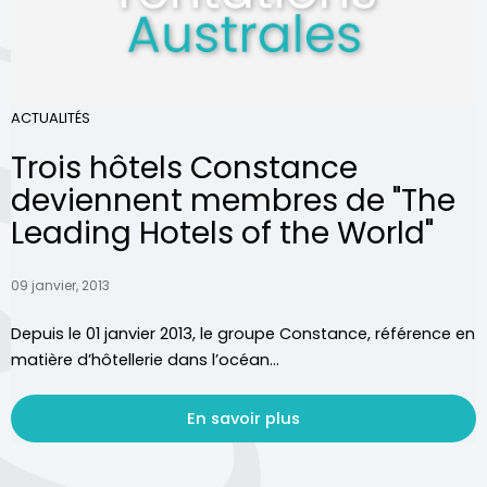
ACTUALITÉS
Trois hôtels Constance
deviennent membres de "The
Leading Hotels of the World"
09 janvier, 2013
Depuis le 01 janvier 2013, le groupe Constance, référence en
matière d’hôtellerie dans l’océan...
En savoir plus