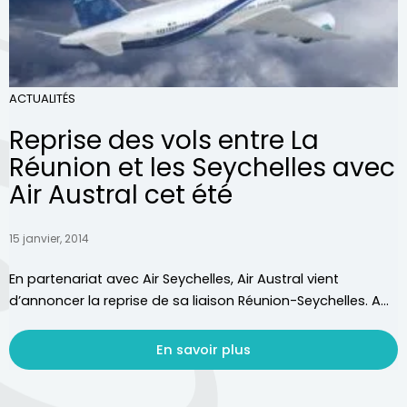
ACTUALITÉS
Reprise des vols entre La
Réunion et les Seychelles avec
Air Austral cet été
15 janvier, 2014
En partenariat avec Air Seychelles, Air Austral vient
d’annoncer la reprise de sa liaison Réunion-Seychelles. A...
En savoir plus