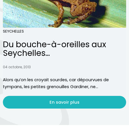
SEYCHELLES
Du bouche-à-oreilles aux
Seychelles...
04 octobre, 2013
Alors qu’on les croyait sourdes, car dépourvues de
tympans, les petites grenouilles Gardiner, ne...
En savoir plus