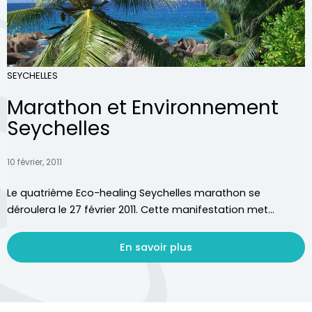
SEYCHELLES
Marathon et Environnement
Seychelles
10 février, 2011
Le quatrième Eco-healing Seychelles marathon se
déroulera le 27 février 2011. Cette manifestation met...
En savoir plus