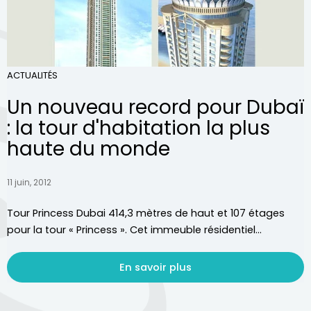
ACTUALITÉS
Un nouveau record pour Dubaï
: la tour d'habitation la plus
haute du monde
11 juin, 2012
Tour Princess Dubai 414,3 mètres de haut et 107 étages
pour la tour « Princess ». Cet immeuble résidentiel...
En savoir plus