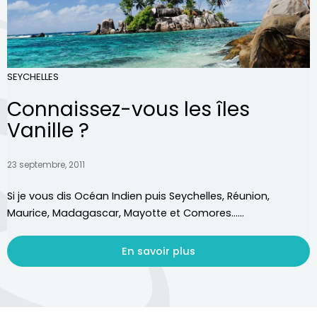
SEYCHELLES
Connaissez-vous les îles
Vanille ?
23 septembre, 2011
Si je vous dis Océan Indien puis Seychelles, Réunion,
Maurice, Madagascar, Mayotte et Comores…...
En savoir plus