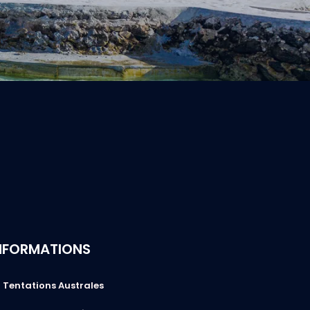
NFORMATIONS
Tentations Australes