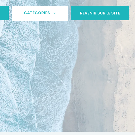
CATÉGORIES
REVENIR SUR LE SITE