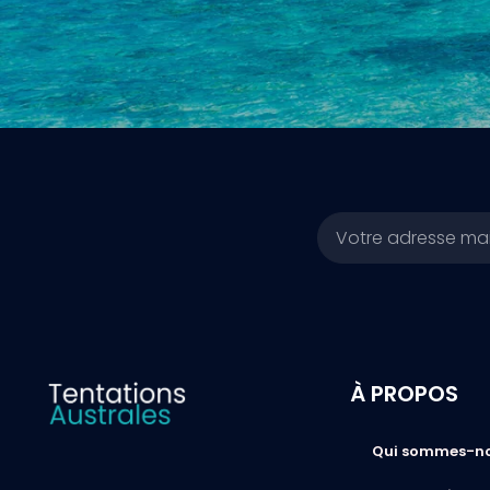
Email
À PROPOS
Qui sommes-n