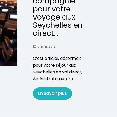
compagnie
pour votre
voyage aux
Seychelles en
direct...
12 janvier, 2012
C’est officiel, désormais
pour votre séjour aux
Seychelles en vol direct,
Air Austral assurera...
En savoir plus