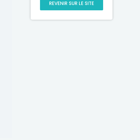
REVENIR SUR LE SITE