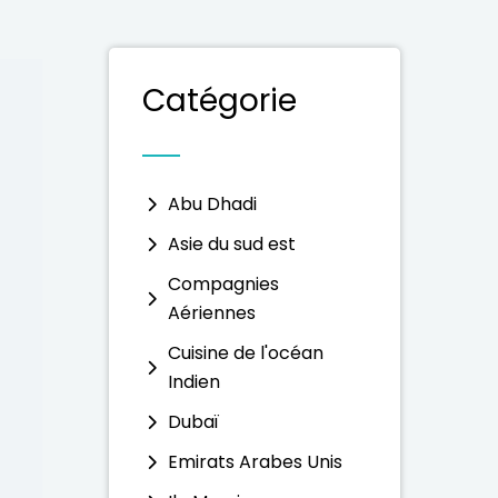
Catégorie
Abu Dhadi
Asie du sud est
Compagnies
Aériennes
Cuisine de l'océan
Indien
Dubaï
Emirats Arabes Unis