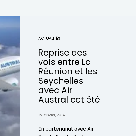
ACTUALITÉS
Reprise des
vols entre La
Réunion et les
Seychelles
avec Air
Austral cet été
15 janvier, 2014
En partenariat avec Air